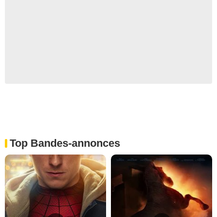
Top Bandes-annonces