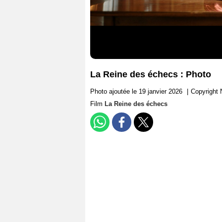
La Reine des échecs : Photo
Photo ajoutée le 19 janvier 2026
|
Copyright N
Film
La Reine des échecs