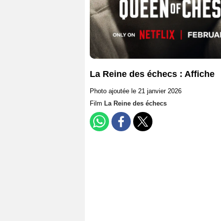
La Reine des échecs : Affiche
Photo ajoutée le 21 janvier 2026
Film
La Reine des échecs