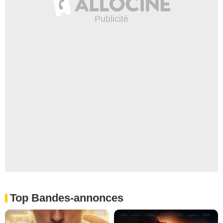
Top Bandes-annonces