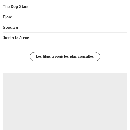
The Dog Stars
Fjord
Soudain
Justin le Juste
Les films à venir les plus consultés