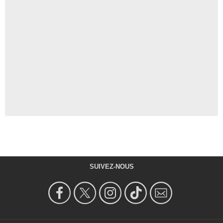
SUIVEZ-NOUS