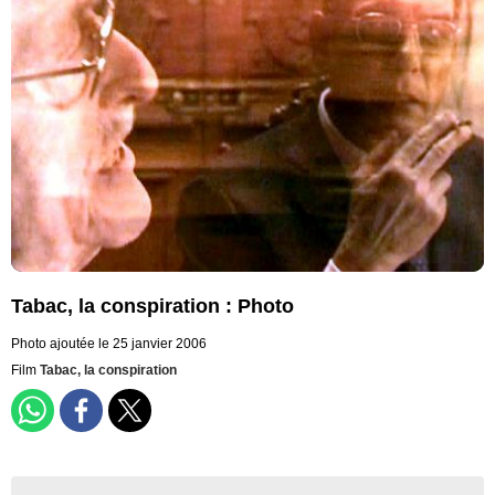
Tabac, la conspiration : Photo
Photo ajoutée le 25 janvier 2006
Film
Tabac, la conspiration