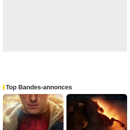
Top Bandes-annonces