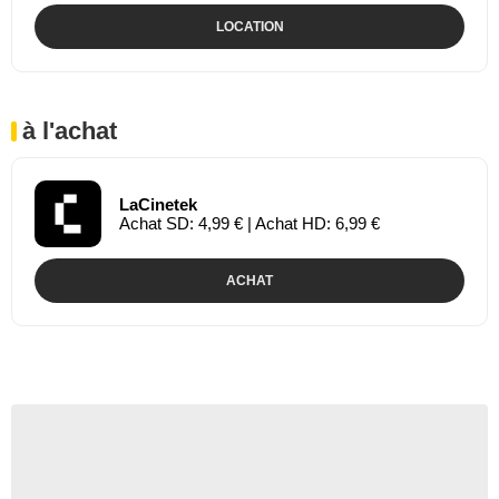
LOCATION
à l'achat
LaCinetek
Achat SD: 4,99 € | Achat HD: 6,99 €
ACHAT