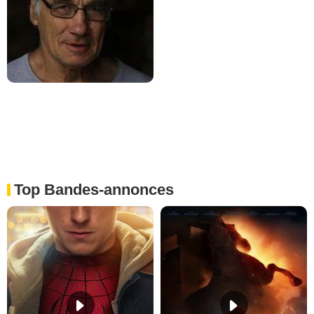
Top Bandes-annonces