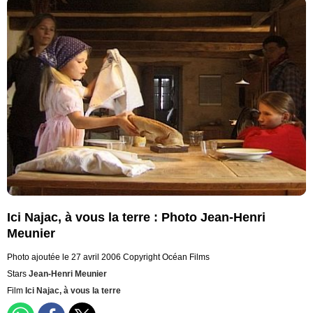
Ici Najac, à vous la terre : Photo Jean-Henri
Meunier
Photo ajoutée le 27 avril 2006
Copyright Océan Films
Stars
Jean-Henri Meunier
Film
Ici Najac, à vous la terre