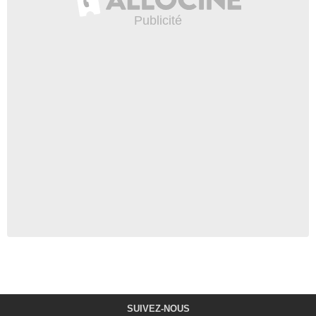
SUIVEZ-NOUS