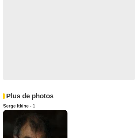
Plus de photos
Serge Itkine
- 1