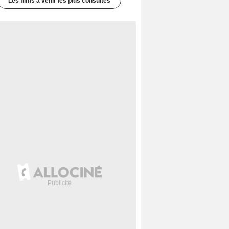
Les films à venir les plus consultés