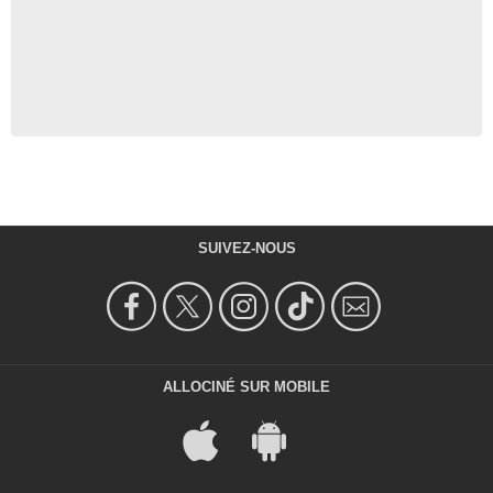
SUIVEZ-NOUS
ALLOCINÉ SUR MOBILE