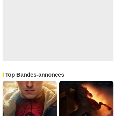
Top Bandes-annonces