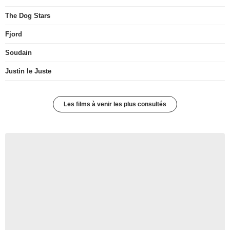
The Dog Stars
Fjord
Soudain
Justin le Juste
Les films à venir les plus consultés