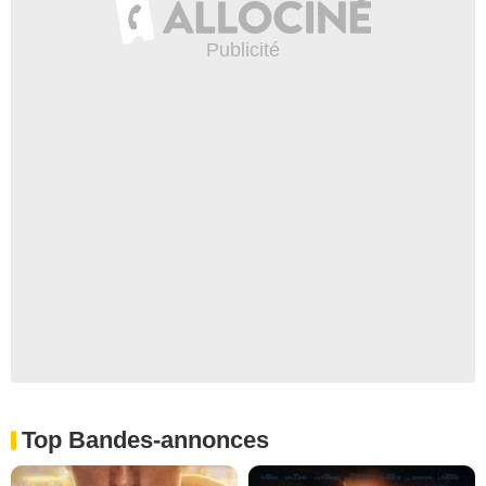
Top Bandes-annonces