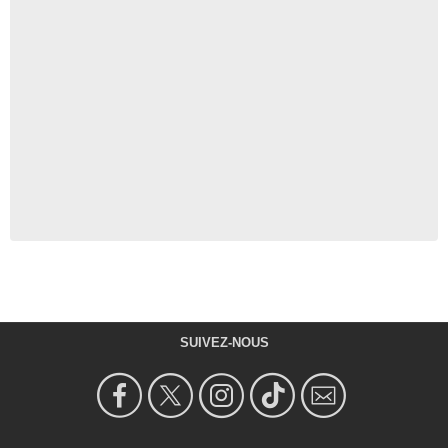
SUIVEZ-NOUS