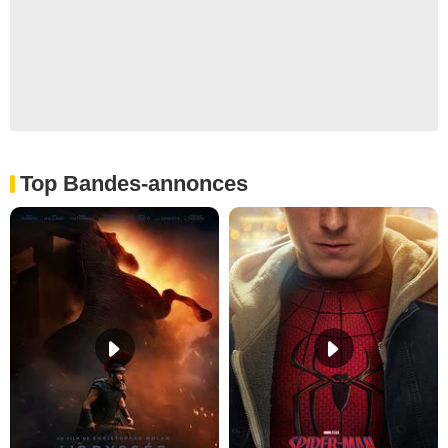
Top Bandes-annonces