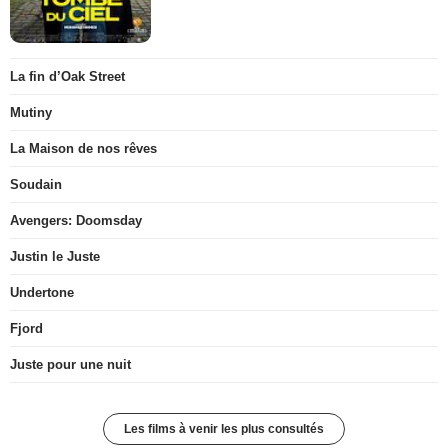
La fin d’Oak Street
Mutiny
La Maison de nos rêves
Soudain
Avengers: Doomsday
Justin le Juste
Undertone
Fjord
Juste pour une nuit
Les films à venir les plus consultés