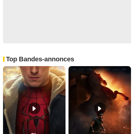
Top Bandes-annonces