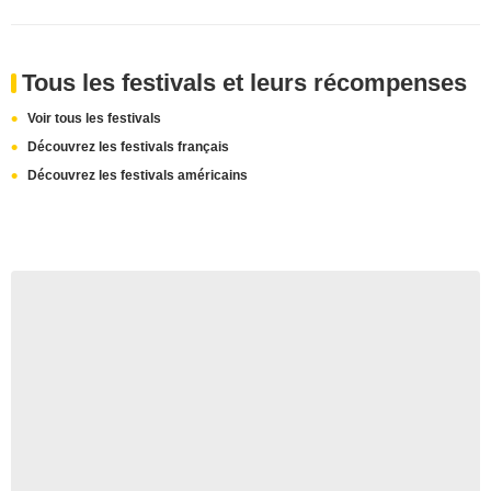
Tous les festivals et leurs récompenses
Voir tous les festivals
Découvrez les festivals français
Découvrez les festivals américains