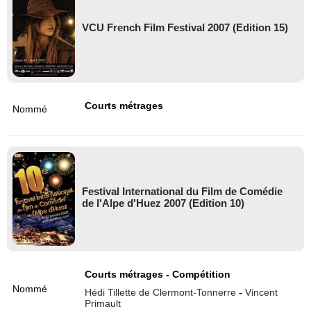
VCU French Film Festival 2007 (Edition 15)
Courts métrages
Nommé
Festival International du Film de Comédie
de l'Alpe d'Huez 2007 (Edition 10)
Courts métrages - Compétition
Nommé
Hédi Tillette de Clermont-Tonnerre
-
Vincent
Primault