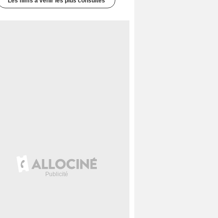
Les films à venir les plus consultés