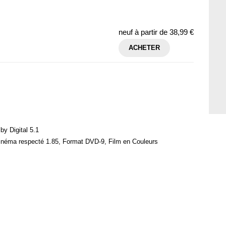
neuf à partir de
38,99 €
ACHETER
by Digital 5.1
cinéma respecté 1.85, Format DVD-9, Film en Couleurs