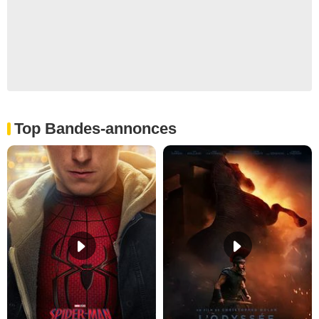
Top Bandes-annonces