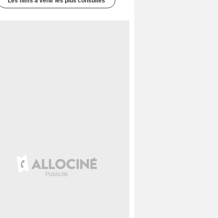
Les films à venir les plus consultés