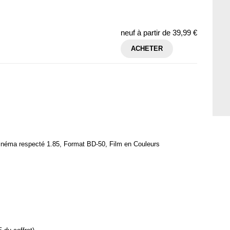
neuf à partir de
39,99 €
ACHETER
inéma respecté 1.85, Format BD-50, Film en Couleurs