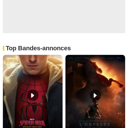
Top Bandes-annonces