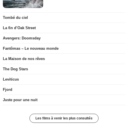
Tombé du ciel
La fin d’Oak Street
Avengers: Doomsday
Fantômas – Le nouveau monde
La Maison de nos rêves
The Dog Stars
Leviticus
Fjord
Juste pour une nuit
Les films à venir les plus consultés