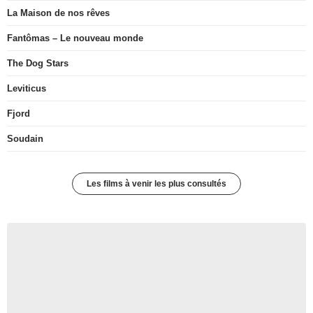
La Maison de nos rêves
Fantômas – Le nouveau monde
The Dog Stars
Leviticus
Fjord
Soudain
Les films à venir les plus consultés