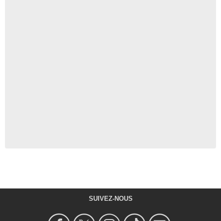
SUIVEZ-NOUS