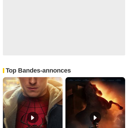
Top Bandes-annonces