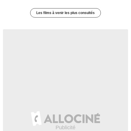
Les films à venir les plus consultés