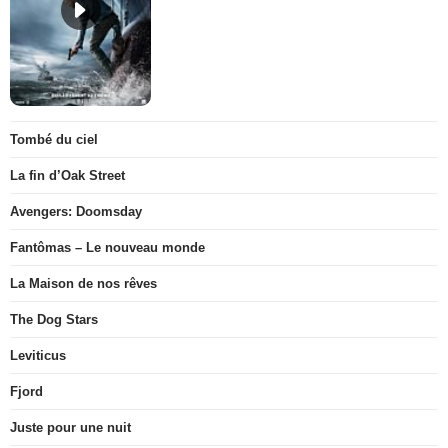
Tombé du ciel
La fin d’Oak Street
Avengers: Doomsday
Fantômas – Le nouveau monde
La Maison de nos rêves
The Dog Stars
Leviticus
Fjord
Juste pour une nuit