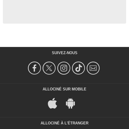
SUIVEZ-NOUS
ALLOCINÉ SUR MOBILE
ALLOCINÉ À L'ÉTRANGER