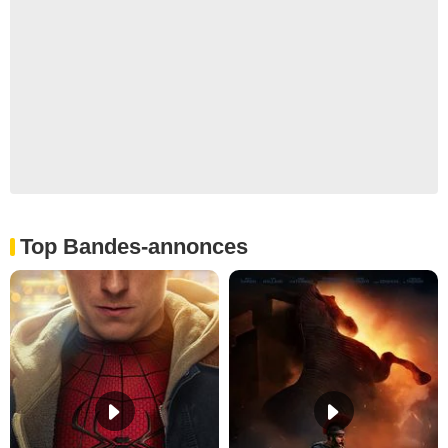
Top Bandes-annonces