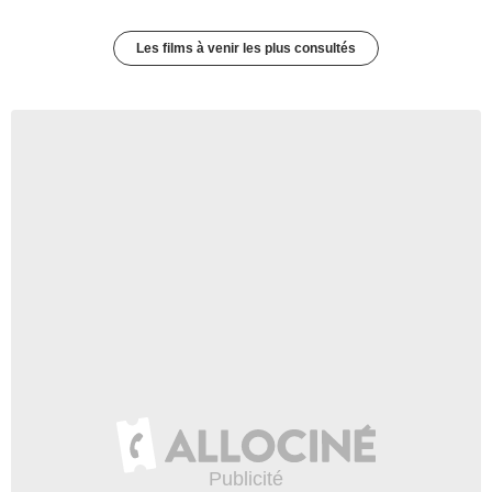
Les films à venir les plus consultés