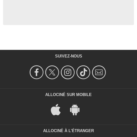
SUIVEZ-NOUS
ALLOCINÉ SUR MOBILE
ALLOCINÉ À L'ÉTRANGER