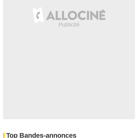
Top Bandes-annonces