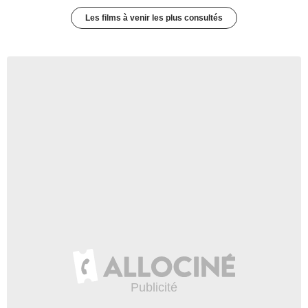
Les films à venir les plus consultés