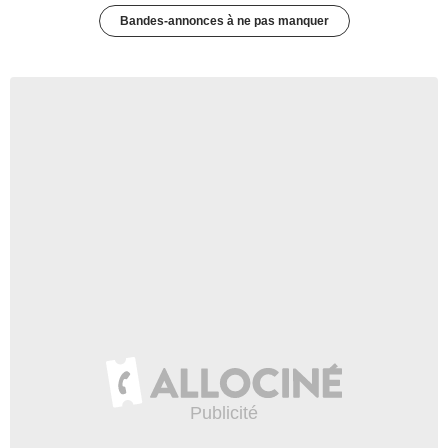
Bandes-annonces à ne pas manquer