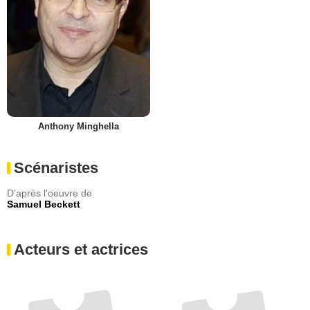
Anthony Minghella
Scénaristes
D'après l'oeuvre de
Samuel Beckett
Acteurs et actrices