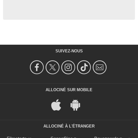
SUIVEZ-NOUS
ALLOCINÉ SUR MOBILE
ALLOCINÉ À L'ÉTRANGER