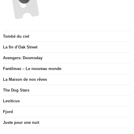
Tombé du ciel
La fin d’Oak Street
Avengers: Doomsday
Fantômas – Le nouveau monde
La Maison de nos rêves
The Dog Stars
Leviticus
Fjord
Juste pour une nuit