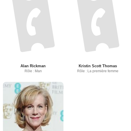
Alan Rickman
Kristin Scott Thomas
Rôle : Man
Rôle : La première femme