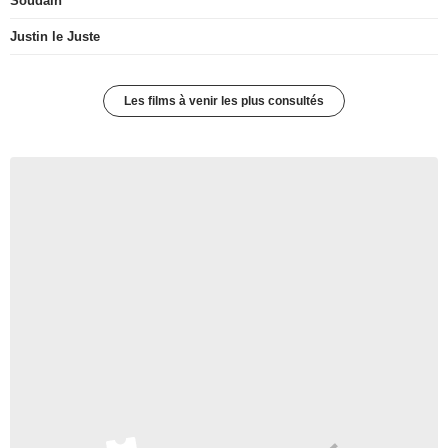
Soudain
Justin le Juste
Les films à venir les plus consultés