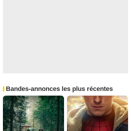
Bandes-annonces les plus récentes