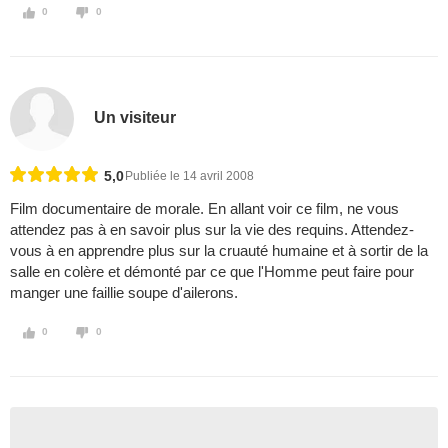
0
0
Un visiteur
5,0
Publiée le 14 avril 2008
Film documentaire de morale. En allant voir ce film, ne vous
attendez pas à en savoir plus sur la vie des requins. Attendez-
vous à en apprendre plus sur la cruauté humaine et à sortir de la
salle en colère et démonté par ce que l'Homme peut faire pour
manger une faillie soupe d'ailerons.
0
0