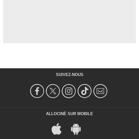
SUIVEZ-NOUS
ALLOCINÉ SUR MOBILE