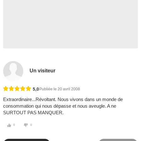
Un visiteur
5,0
Publiée le 20 avril 2008
Extraordinaire...Révoltant. Nous vivons dans un monde de
consommation qui nous dépasse et nous aveugle. A ne
SURTOUT PAS MANQUER.
0
0