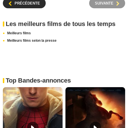
PRÉCÉDENTE
SUIVANTE
Les meilleurs films de tous les temps
Meilleurs films
Meilleurs films selon la presse
Top Bandes-annonces