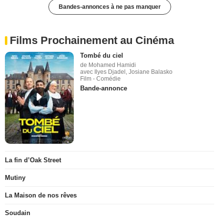
Bandes-annonces à ne pas manquer
Films Prochainement au Cinéma
Tombé du ciel
de Mohamed Hamidi
avec Ilyes Djadel, Josiane Balasko
Film - Comédie
Bande-annonce
La fin d’Oak Street
Mutiny
La Maison de nos rêves
Soudain