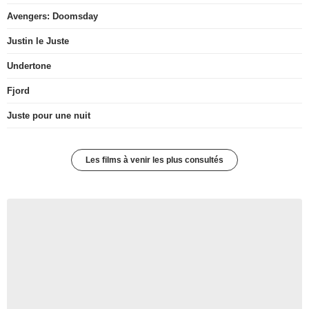
Avengers: Doomsday
Justin le Juste
Undertone
Fjord
Juste pour une nuit
Les films à venir les plus consultés