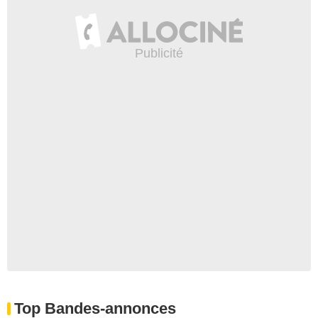
Top Bandes-annonces