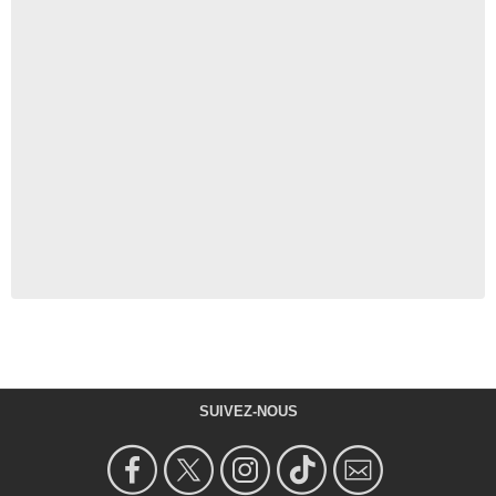
SUIVEZ-NOUS