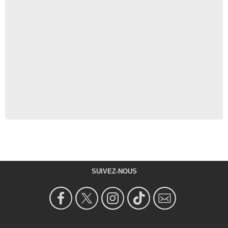
SUIVEZ-NOUS