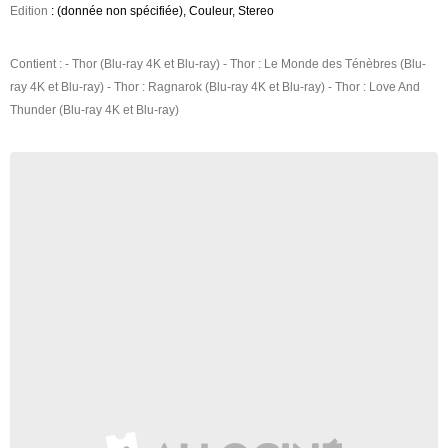
Edition
: (donnée non spécifiée), Couleur, Stereo
Contient : - Thor (Blu-ray 4K et Blu-ray) - Thor : Le Monde des Ténèbres (Blu-
ray 4K et Blu-ray) - Thor : Ragnarok (Blu-ray 4K et Blu-ray) - Thor : Love And
Thunder (Blu-ray 4K et Blu-ray)