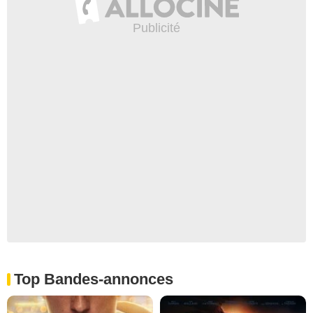
Top Bandes-annonces