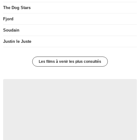
The Dog Stars
Fjord
Soudain
Justin le Juste
Les films à venir les plus consultés