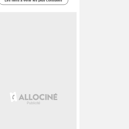
Les films à venir les plus consultés