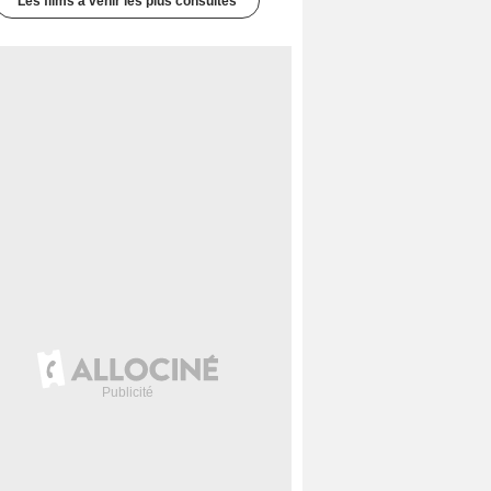
Les films à venir les plus consultés