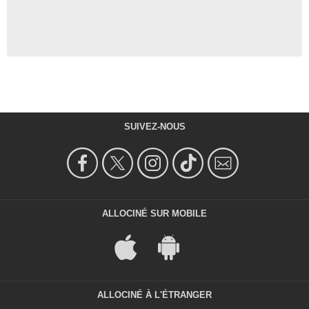
SUIVEZ-NOUS
ALLOCINÉ SUR MOBILE
ALLOCINÉ À L'ÉTRANGER