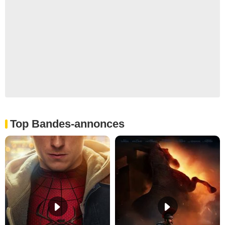
Top Bandes-annonces