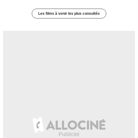
Les films à venir les plus consultés