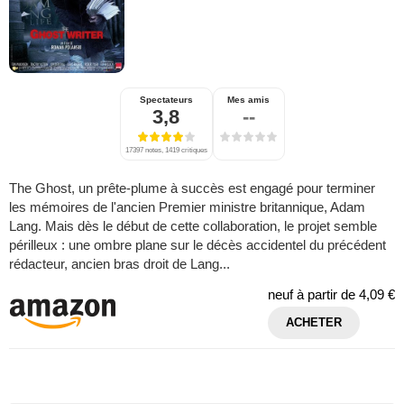
Spectateurs
Mes amis
3,8
--
17397 notes, 1419 critiques
The Ghost, un prête-plume à succès est engagé pour terminer
les mémoires de l'ancien Premier ministre britannique, Adam
Lang. Mais dès le début de cette collaboration, le projet semble
périlleux : une ombre plane sur le décès accidentel du précédent
rédacteur, ancien bras droit de Lang...
neuf à partir de
4,09 €
ACHETER