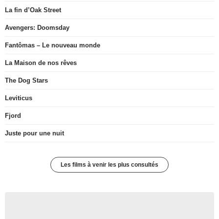
La fin d’Oak Street
Avengers: Doomsday
Fantômas – Le nouveau monde
La Maison de nos rêves
The Dog Stars
Leviticus
Fjord
Juste pour une nuit
Les films à venir les plus consultés