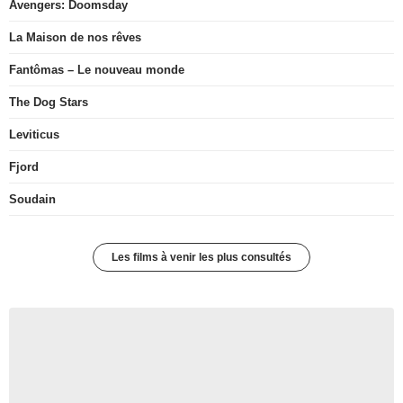
Avengers: Doomsday
La Maison de nos rêves
Fantômas – Le nouveau monde
The Dog Stars
Leviticus
Fjord
Soudain
Les films à venir les plus consultés