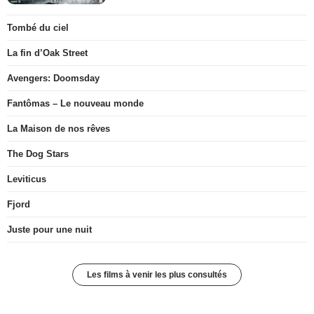
Tombé du ciel
La fin d’Oak Street
Avengers: Doomsday
Fantômas – Le nouveau monde
La Maison de nos rêves
The Dog Stars
Leviticus
Fjord
Juste pour une nuit
Les films à venir les plus consultés