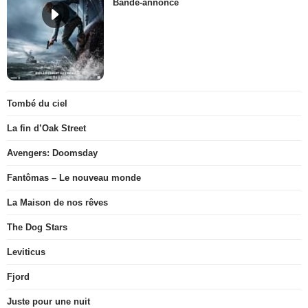
Bande-annonce
Tombé du ciel
La fin d’Oak Street
Avengers: Doomsday
Fantômas – Le nouveau monde
La Maison de nos rêves
The Dog Stars
Leviticus
Fjord
Juste pour une nuit