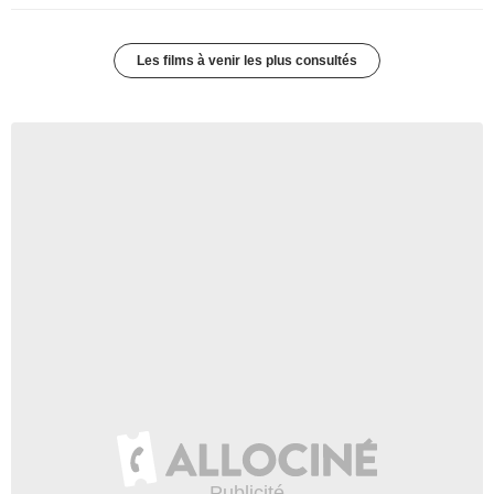
Les films à venir les plus consultés