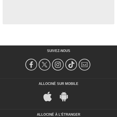
SUIVEZ-NOUS
ALLOCINÉ SUR MOBILE
ALLOCINÉ À L'ÉTRANGER