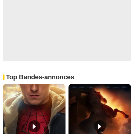
Top Bandes-annonces