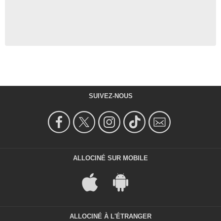
SUIVEZ-NOUS
ALLOCINÉ SUR MOBILE
ALLOCINÉ À L'ÉTRANGER