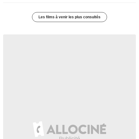
Les films à venir les plus consultés