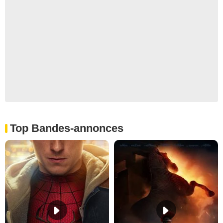
Top Bandes-annonces