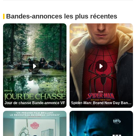
Bandes-annonces les plus récentes
Jour de chasse Bande-annonce VF
Spider-Man: Brand New Day Bande-annonce (3) VO STFR