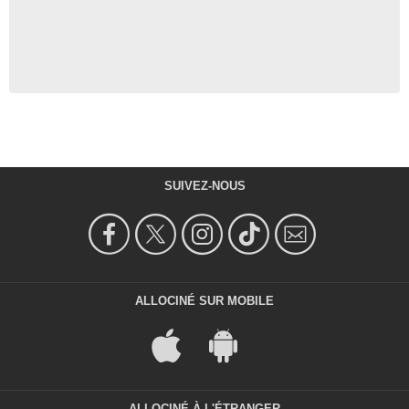
SUIVEZ-NOUS
ALLOCINÉ SUR MOBILE
ALLOCINÉ À L'ÉTRANGER