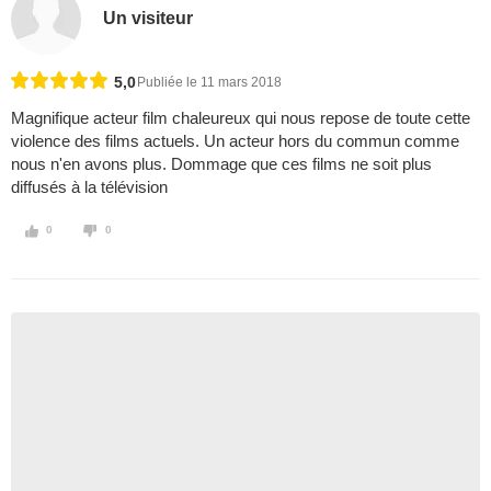
Un visiteur
5,0
Publiée le 11 mars 2018
Magnifique acteur film chaleureux qui nous repose de toute cette
violence des films actuels. Un acteur hors du commun comme
nous n'en avons plus. Dommage que ces films ne soit plus
diffusés à la télévision
0
0