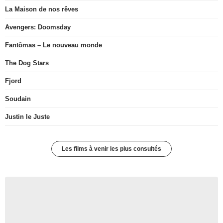
La Maison de nos rêves
Avengers: Doomsday
Fantômas – Le nouveau monde
The Dog Stars
Fjord
Soudain
Justin le Juste
Les films à venir les plus consultés