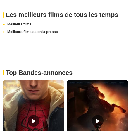
Les meilleurs films de tous les temps
Meilleurs films
Meilleurs films selon la presse
Top Bandes-annonces