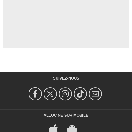
SUIVEZ-NOUS
ALLOCINÉ SUR MOBILE