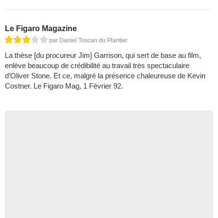
Le Figaro Magazine
par Daniel Toscan du Plantier
La thèse [du procureur Jim] Garrison, qui sert de base au film,
enlève beaucoup de crédibilité au travail très spectaculaire
d’Oliver Stone. Et ce, malgré la présence chaleureuse de Kevin
Costner. Le Figaro Mag, 1 Février 92.