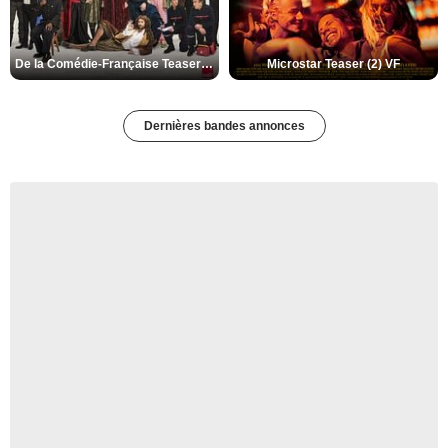
De la Comédie-Française Teaser (3) VF
Microstar Teaser (2) VF
Dernières bandes annonces