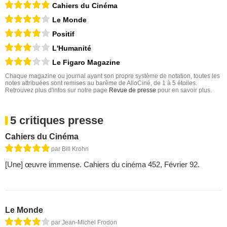
Cahiers du Cinéma
Le Monde
Positif
L'Humanité
Le Figaro Magazine
Chaque magazine ou journal ayant son propre système de notation, toutes les
notes attribuées sont remises au barême de AlloCiné, de 1 à 5 étoiles.
Retrouvez plus d'infos sur notre page
Revue de presse
pour en savoir plus.
5 critiques presse
Cahiers du Cinéma
par Bill Krohn
[Une] œuvre immense. Cahiers du cinéma 452, Février 92.
Le Monde
par Jean-Michel Frodon