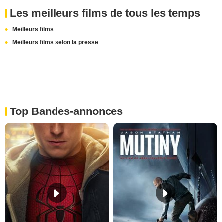
Les meilleurs films de tous les temps
Meilleurs films
Meilleurs films selon la presse
Top Bandes-annonces