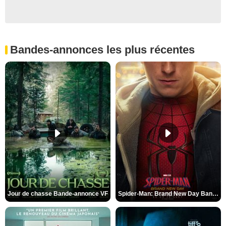
Bandes-annonces les plus récentes
Jour de chasse Bande-annonce VF
Spider-Man: Brand New Day Bande-annonce (3) VO STFR