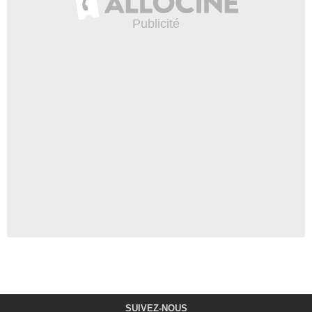
SUIVEZ-NOUS