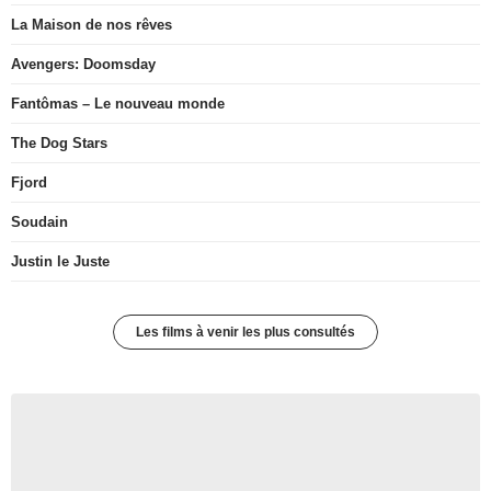
La Maison de nos rêves
Avengers: Doomsday
Fantômas – Le nouveau monde
The Dog Stars
Fjord
Soudain
Justin le Juste
Les films à venir les plus consultés