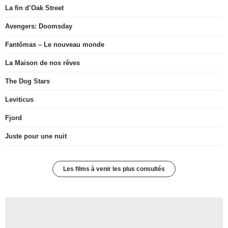
La fin d’Oak Street
Avengers: Doomsday
Fantômas – Le nouveau monde
La Maison de nos rêves
The Dog Stars
Leviticus
Fjord
Juste pour une nuit
Les films à venir les plus consultés