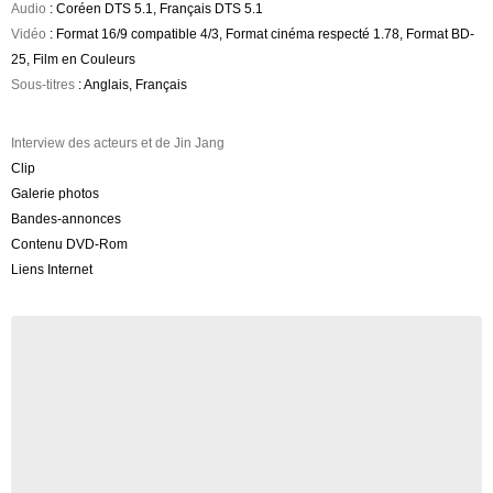
Audio
: Coréen DTS 5.1, Français DTS 5.1
Vidéo
: Format 16/9 compatible 4/3, Format cinéma respecté 1.78, Format BD-
25, Film en Couleurs
Sous-titres
: Anglais, Français
Interview des acteurs et de Jin Jang
Clip
Galerie photos
Bandes-annonces
Contenu DVD-Rom
Liens Internet