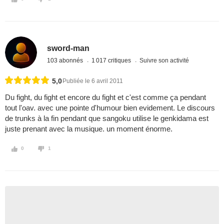
sword-man
103 abonnés
1 017 critiques
Suivre son activité
5,0
Publiée le 6 avril 2011
Du fight, du fight et encore du fight et c'est comme ça pendant
tout l'oav. avec une pointe d'humour bien evidement. Le discours
de trunks à la fin pendant que sangoku utilise le genkidama est
juste prenant avec la musique. un moment énorme.
0
1