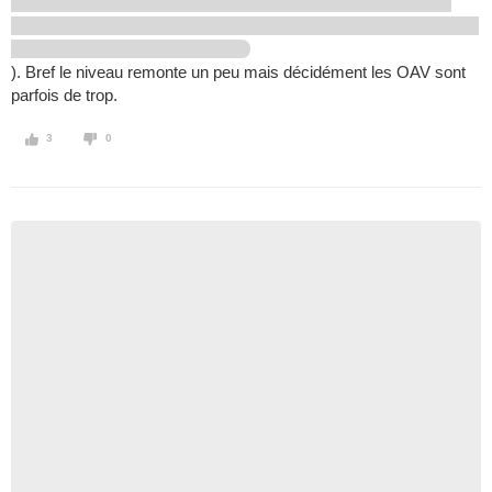
). Bref le niveau remonte un peu mais décidément les OAV sont
parfois de trop.
3
0