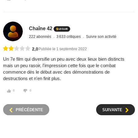
Chaîne 42
222 abonnés
3 633 critiques
Suivre son activité
2,0
Publiée le 1 septembre 2022
Un 7e film qui diversifie un peu avec deux lieux bien distincts
mais un peu rasoir, l'impression cette fois que le combat
commence dès le début avec des démonstrations de
destructions et n'en finit plus.
0
0
PRÉCÉDENTE
SUIVANTE