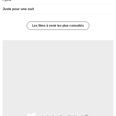
Juste pour une nuit
Les films à venir les plus consultés