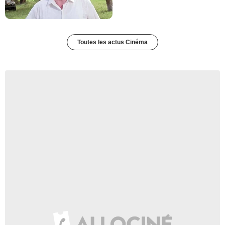
Toutes les actus Cinéma