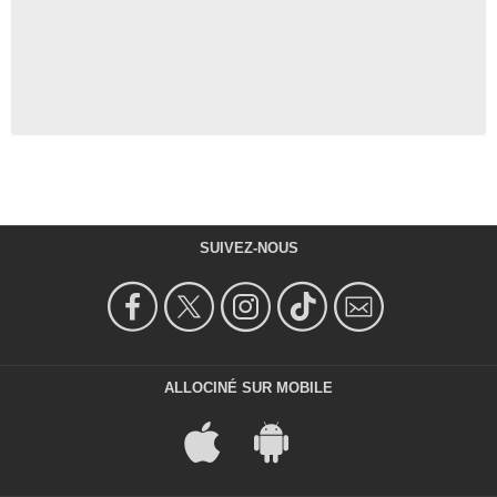
SUIVEZ-NOUS
ALLOCINÉ SUR MOBILE