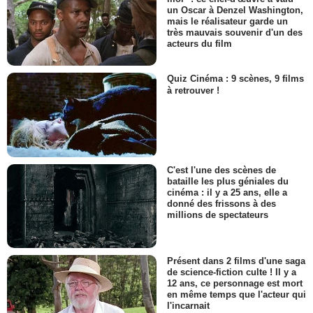
un Oscar à Denzel Washington,
mais le réalisateur garde un
très mauvais souvenir d'un des
acteurs du film
Quiz Cinéma : 9 scènes, 9 films
à retrouver !
C'est l'une des scènes de
bataille les plus géniales du
cinéma : il y a 25 ans, elle a
donné des frissons à des
millions de spectateurs
Présent dans 2 films d'une saga
de science-fiction culte ! Il y a
12 ans, ce personnage est mort
en même temps que l'acteur qui
l'incarnait