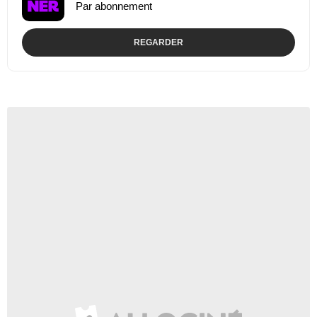
Par abonnement
REGARDER