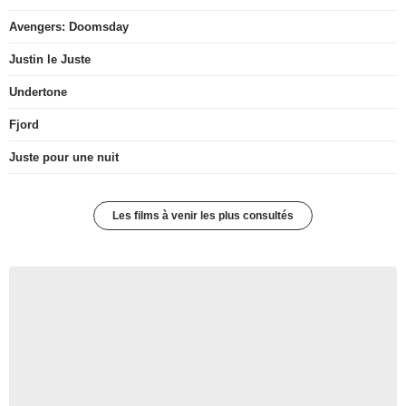
Avengers: Doomsday
Justin le Juste
Undertone
Fjord
Juste pour une nuit
Les films à venir les plus consultés