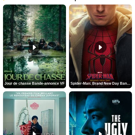
Jour de chasse Bande-annonce VF
Spider-Man: Brand New Day Bande-annonce (3) VO STFR