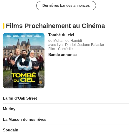
Dernières bandes annonces
Films Prochainement au Cinéma
Tombé du ciel
de Mohamed Hamidi
avec Ilyes Djadel, Josiane Balasko
Film - Comédie
Bande-annonce
La fin d’Oak Street
Mutiny
La Maison de nos rêves
Soudain