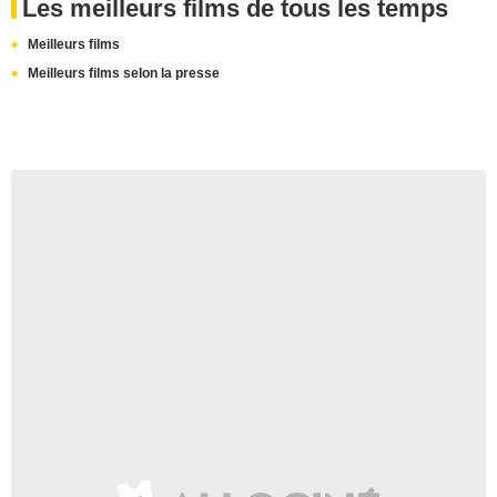
Les meilleurs films de tous les temps
Meilleurs films
Meilleurs films selon la presse