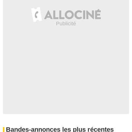
Bandes-annonces les plus récentes