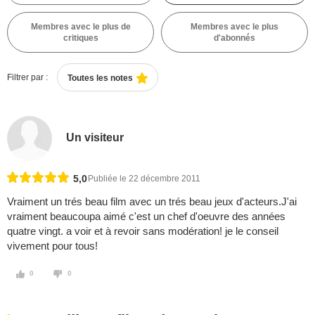
Membres avec le plus de
Membres avec le plus
critiques
d'abonnés
Filtrer par :
Toutes les notes
Un visiteur
5,0
Publiée le 22 décembre 2011
Vraiment un trés beau film avec un trés beau jeux d'acteurs.J'ai
vraiment beaucoupa aimé c'est un chef d'oeuvre des années
quatre vingt. a voir et à revoir sans modération! je le conseil
vivement pour tous!
0
0