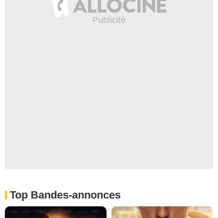
Top Bandes-annonces