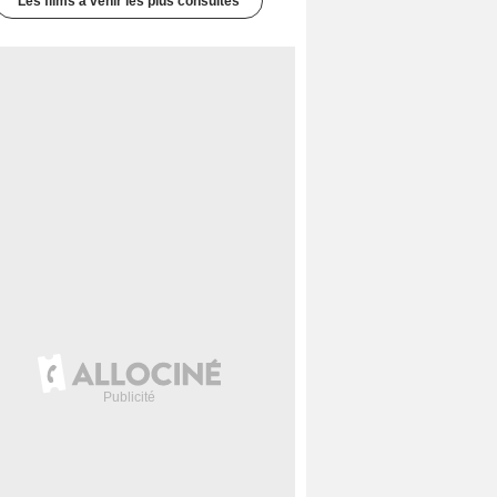
Les films à venir les plus consultés