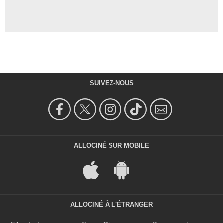
SUIVEZ-NOUS
ALLOCINÉ SUR MOBILE
ALLOCINÉ À L'ÉTRANGER