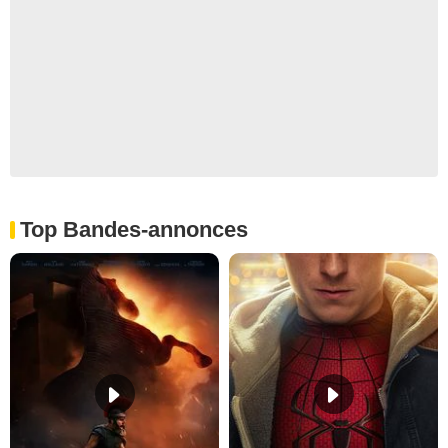
Top Bandes-annonces