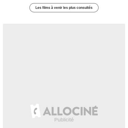
Les films à venir les plus consultés