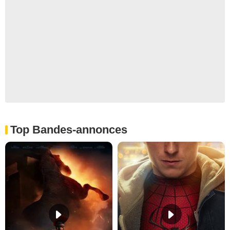
Top Bandes-annonces