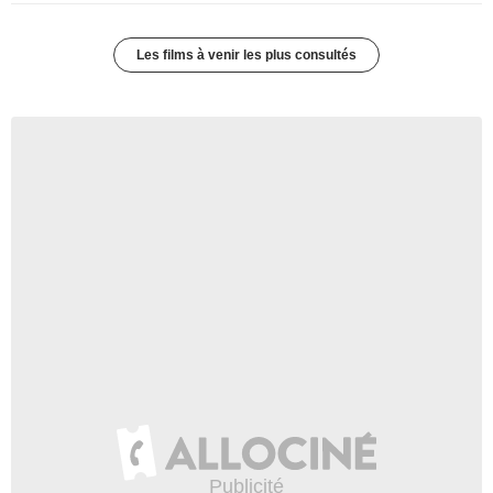
Les films à venir les plus consultés