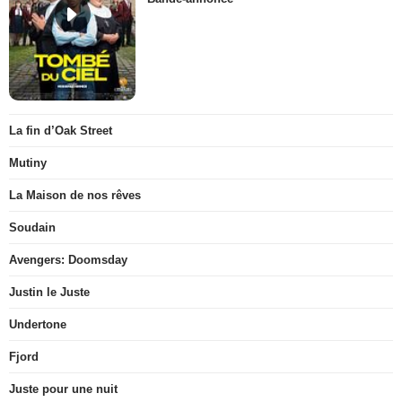
La fin d’Oak Street
Mutiny
La Maison de nos rêves
Soudain
Avengers: Doomsday
Justin le Juste
Undertone
Fjord
Juste pour une nuit