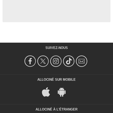
SUIVEZ-NOUS
ALLOCINÉ SUR MOBILE
ALLOCINÉ À L'ÉTRANGER