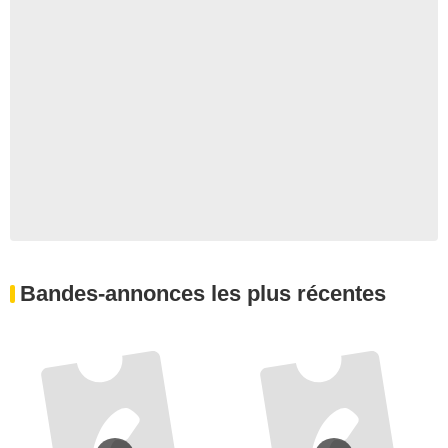
Bandes-annonces les plus récentes