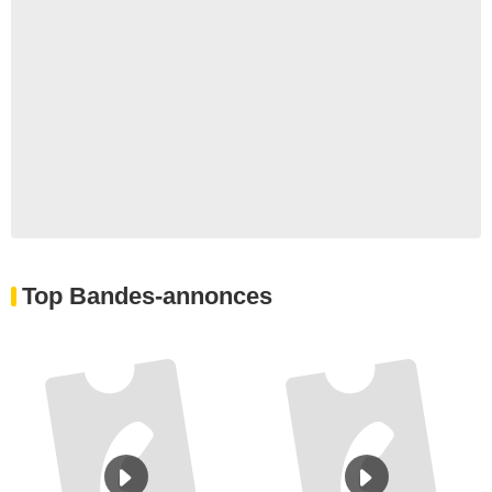
Top Bandes-annonces