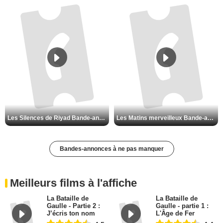
Les Silences de Riyad Bande-annonce VO STFR
Les Matins merveilleux Bande-annonce VF
Bandes-annonces à ne pas manquer
Meilleurs films à l'affiche
La Bataille de
La Bataille de
Gaulle - Partie 2 :
Gaulle - partie 1 :
J’écris ton nom
L'Âge de Fer