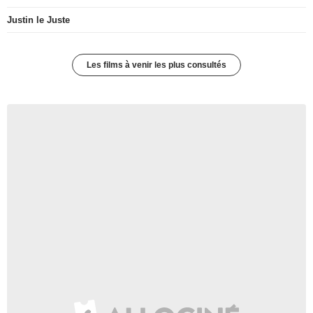
Justin le Juste
Les films à venir les plus consultés