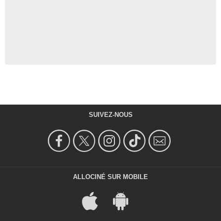
SUIVEZ-NOUS
ALLOCINÉ SUR MOBILE