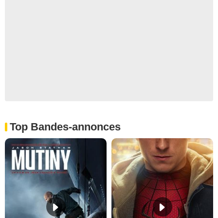
Top Bandes-annonces