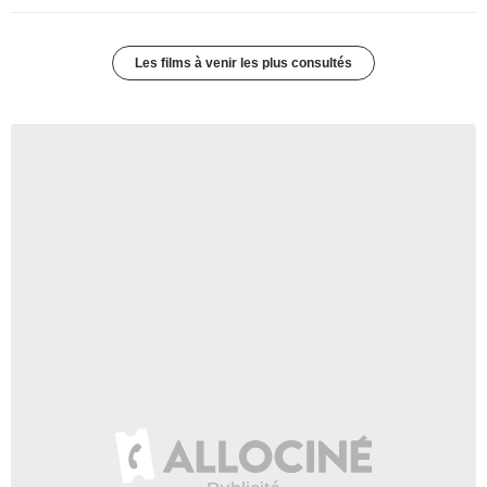
Les films à venir les plus consultés