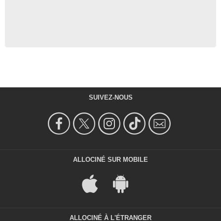
SUIVEZ-NOUS
ALLOCINÉ SUR MOBILE
ALLOCINÉ À L'ÉTRANGER