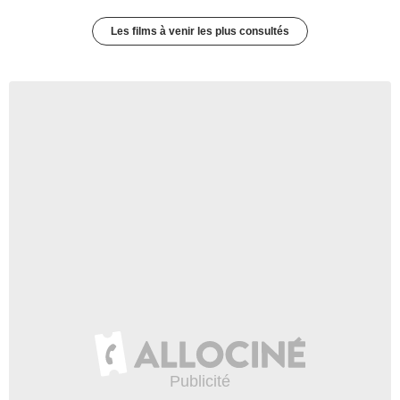
Les films à venir les plus consultés