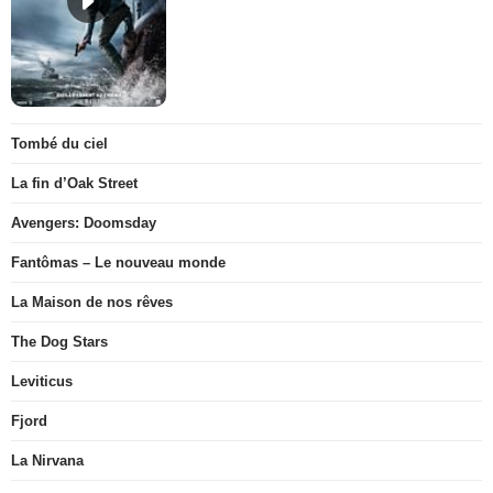
Tombé du ciel
La fin d’Oak Street
Avengers: Doomsday
Fantômas – Le nouveau monde
La Maison de nos rêves
The Dog Stars
Leviticus
Fjord
La Nirvana