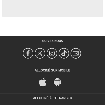
SUIVEZ-NOUS
ALLOCINÉ SUR MOBILE
ALLOCINÉ À L'ÉTRANGER