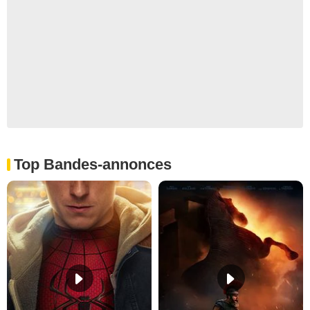
Top Bandes-annonces