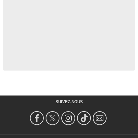
SUIVEZ-NOUS