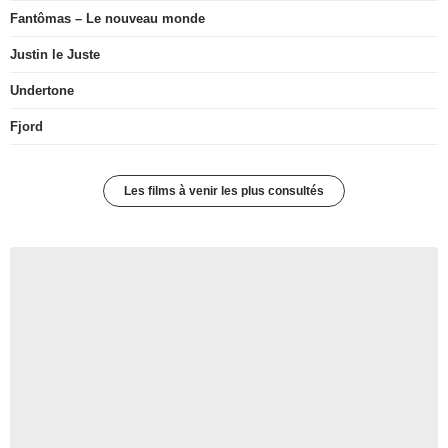
Fantômas – Le nouveau monde
Justin le Juste
Undertone
Fjord
Les films à venir les plus consultés