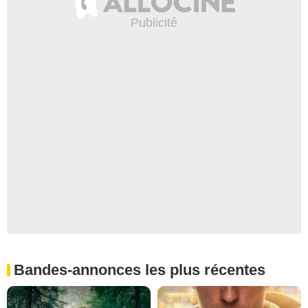
Bandes-annonces les plus récentes