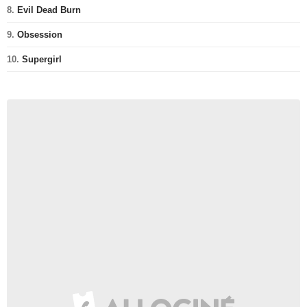
8.
Evil Dead Burn
9.
Obsession
10.
Supergirl