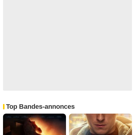
Top Bandes-annonces