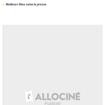
Meilleurs films selon la presse