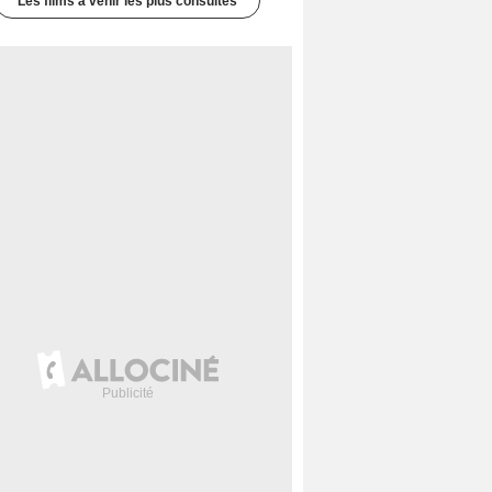
Les films à venir les plus consultés