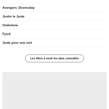
Avengers: Doomsday
Justin le Juste
Undertone
Fjord
Juste pour une nuit
Les films à venir les plus consultés