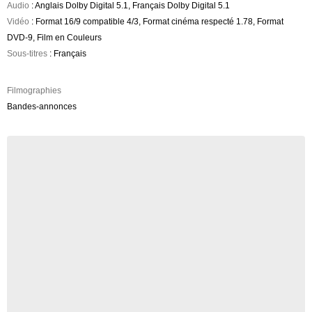
Audio
: Anglais Dolby Digital 5.1, Français Dolby Digital 5.1
Vidéo
: Format 16/9 compatible 4/3, Format cinéma respecté 1.78, Format
DVD-9, Film en Couleurs
Sous-titres
: Français
Filmographies
Bandes-annonces