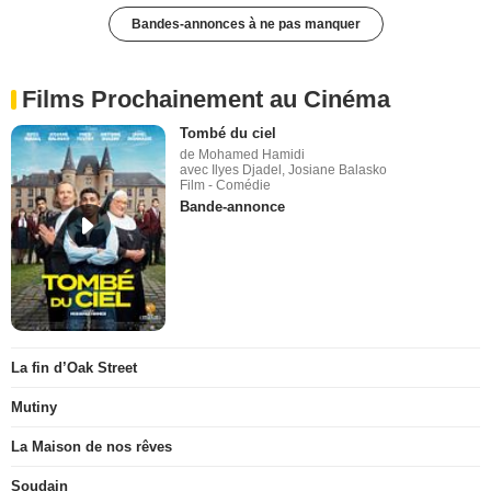
Bandes-annonces à ne pas manquer
Films Prochainement au Cinéma
Tombé du ciel
de Mohamed Hamidi
avec Ilyes Djadel, Josiane Balasko
Film - Comédie
Bande-annonce
La fin d’Oak Street
Mutiny
La Maison de nos rêves
Soudain