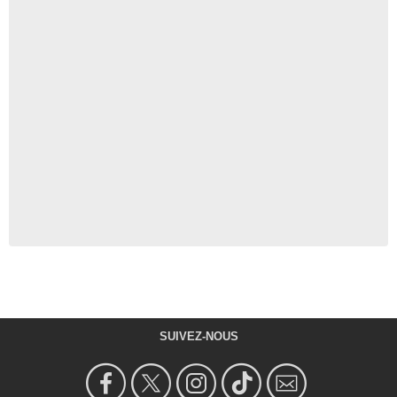
SUIVEZ-NOUS