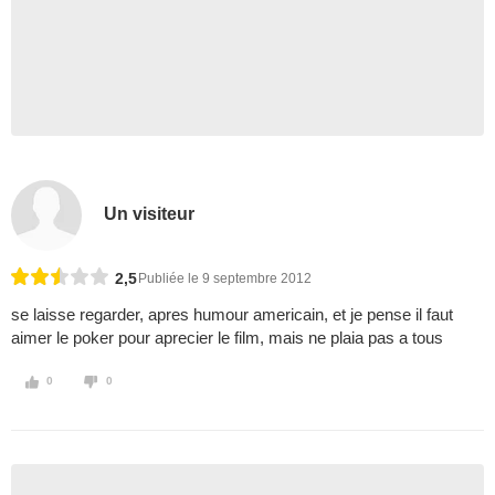
Un visiteur
2,5
Publiée le 9 septembre 2012
se laisse regarder, apres humour americain, et je pense il faut
aimer le poker pour aprecier le film, mais ne plaia pas a tous
0
0