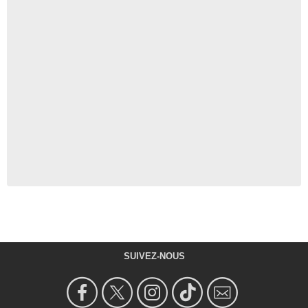
SUIVEZ-NOUS