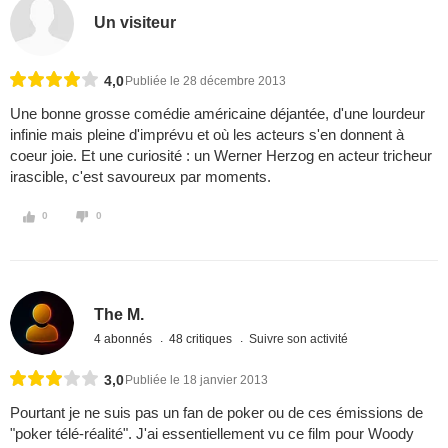
Un visiteur
4,0
Publiée le 28 décembre 2013
Une bonne grosse comédie américaine déjantée, d'une lourdeur
infinie mais pleine d'imprévu et où les acteurs s'en donnent à
coeur joie. Et une curiosité : un Werner Herzog en acteur tricheur
irascible, c'est savoureux par moments.
0
0
The M.
4 abonnés
48 critiques
Suivre son activité
3,0
Publiée le 18 janvier 2013
Pourtant je ne suis pas un fan de poker ou de ces émissions de
"poker télé-réalité". J'ai essentiellement vu ce film pour Woody