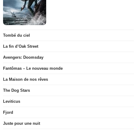
Tombé du ciel
La fin d’Oak Street
Avengers: Doomsday
Fantômas – Le nouveau monde
La Maison de nos rêves
The Dog Stars
Leviticus
Fjord
Juste pour une nuit