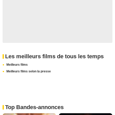
Les meilleurs films de tous les temps
Meilleurs films
Meilleurs films selon la presse
Top Bandes-annonces