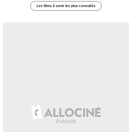
Les films à venir les plus consultés