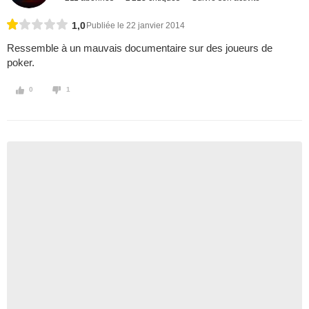
1,0
Publiée le 22 janvier 2014
Ressemble à un mauvais documentaire sur des joueurs de
poker.
0
1