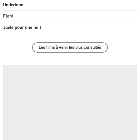
Undertone
Fjord
Juste pour une nuit
Les films à venir les plus consultés