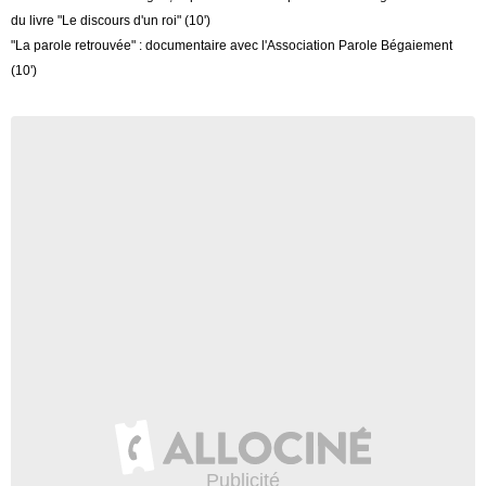
du livre "Le discours d'un roi" (10')
"La parole retrouvée" : documentaire avec l'Association Parole Bégaiement
(10')