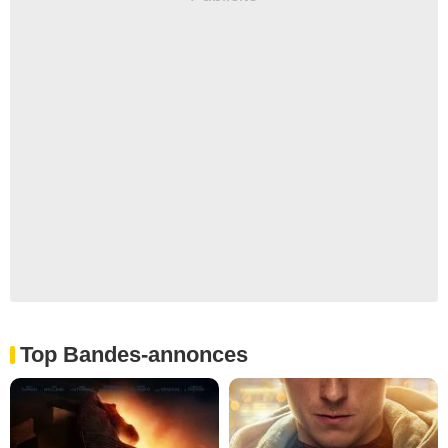
Top Bandes-annonces