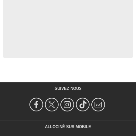
SUIVEZ-NOUS
ALLOCINÉ SUR MOBILE